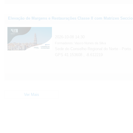
Elevação de Margens e Restaurações Classe II com Matrizes Seccio
2026-10-08 14:30
Formadores: Vasco Nunes da Silva
Sede do Conselho Regional do Norte - Porto
GPS 41.153608 , -8.612219
Ver Mais