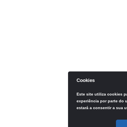
Cookies
Este site utiliza cookies 
experiência por parte do u
estará a consentir a sua u