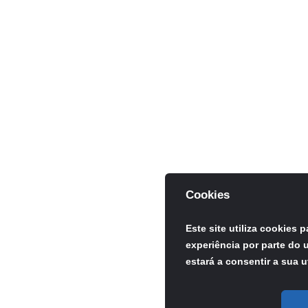
Cookies
Este site utiliza cookies 
experiência por parte do u
estará a consentir a sua u