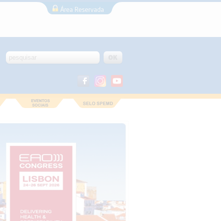
Área Reservada