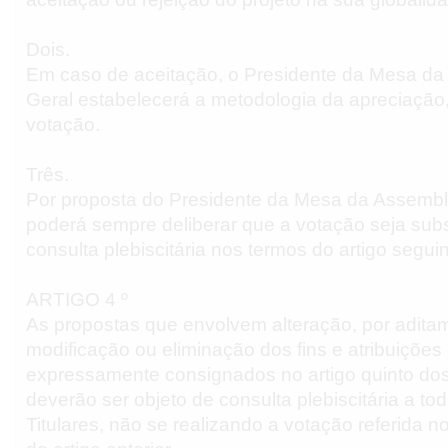
Dois.
Em caso de aceitação, o Presidente da Mesa da
Geral estabelecerá a metodologia da apreciação
votação.
Três.
Por proposta do Presidente da Mesa da Assembl
poderá sempre deliberar que a votação seja subs
consulta plebiscitária nos termos do artigo seguin
ARTIGO 4 º
As propostas que envolvem alteração, por adita
modificação ou eliminação dos fins e atribuiçõe
expressamente consignados no artigo quinto dos
deverão ser objeto de consulta plebiscitária a to
Titulares, não se realizando a votação referida 