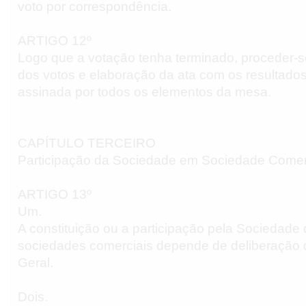
voto por correspondência.
ARTIGO 12º
Logo que a votação tenha terminado, proceder-
dos votos e elaboração da ata com os resultados
assinada por todos os elementos da mesa.
CAPÍTULO TERCEIRO
Participação da Sociedade em Sociedade Comer
ARTIGO 13º
Um.
A constituição ou a participação pela Sociedade
sociedades comerciais depende de deliberação
Geral.
Dois.