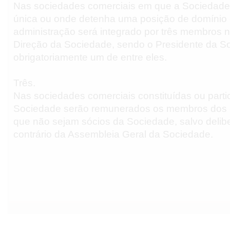
Nas sociedades comerciais em que a Sociedade 
única ou onde detenha uma posição de domínio 
administração será integrado por três membros
Direção da Sociedade, sendo o Presidente da S
obrigatoriamente um de entre eles.
Três.
Nas sociedades comerciais constituídas ou parti
Sociedade serão remunerados os membros dos ó
que não sejam sócios da Sociedade, salvo deli
contrário da Assembleia Geral da Sociedade.