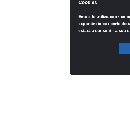
Cookies
Este site utiliza cookies 
experiência por parte do u
estará a consentir a sua u