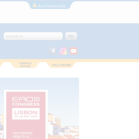
Área Reservada