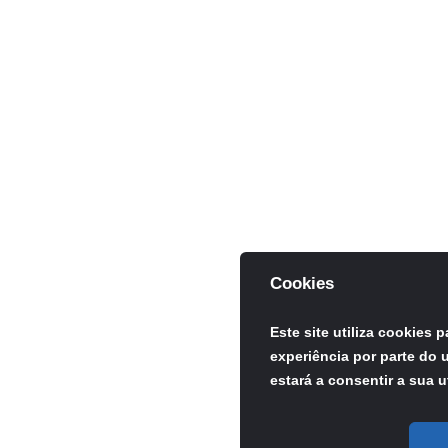
Cookies
Este site utiliza cookies 
experiência por parte do u
estará a consentir a sua u