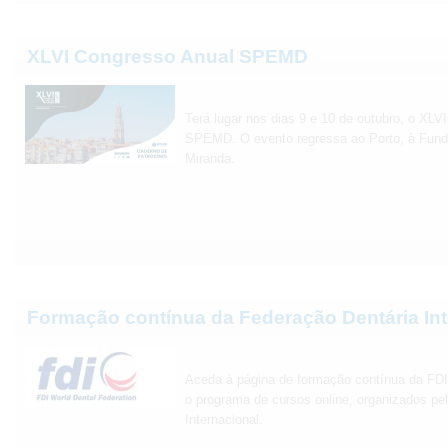
XLVI Congresso Anual SPEMD
Terá lugar nos dias 9 e 10 de outubro, o XLV
SPEMD. O evento regressa ao Porto, à Fund
Miranda.
Formação contínua da Federação Dentária Int
Aceda à página de formação contínua da FD
o programa de cursos online, organizados pe
Internacional.