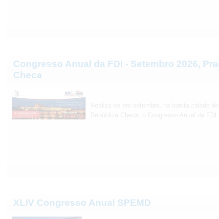
Congresso Anual da FDI - Setembro 2026, Pra
Checa
Realiza-se em setembro, na bonita cidade de 
República Checa, o Congresso Anual da FDI
XLIV Congresso Anual SPEMD