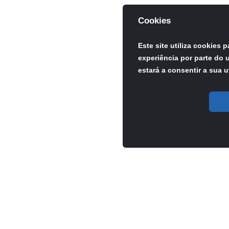
Cookies
Este site utiliza cookies 
experiência por parte do u
estará a consentir a sua u