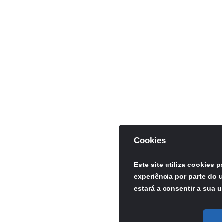
Cookies
Este site utiliza cookies 
experiência por parte do u
estará a consentir a sua u