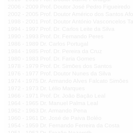
2006 - 2009 Prof. Doutor José Pedro Figueiredo
2002 - 2005 Prof. Doutor Américo dos Santos Af
1998 - 2001 Prof. Doutor António Vasconcelos T
1994 - 1997 Prof. Dr. Carlos Leite da Silva
1990 - 1993 Prof. Dr. Fernando Peres
1986 - 1989 Dr. Carlos Portugal
1984 - 1985 Prof. Dr. Pereira da Cruz
1980 - 1983 Prof. Dr. Faria Gomes
1978 - 1979 Prof. Dr. Simões dos Santos
1976 - 1977 Prof. Doutor Nunes da Silva
1974 - 1975 Dr. Armando Alves Falcato Simões
1972 - 1973 Dr. Lélio Marques
1966 - 1971 Prof. Dr. João Bação Leal
1964 - 1965 Dr. Manuel Palma Leal
1962 - 1963 Dr. Armando Pena
1960 - 1961 Dr. José de Paiva Boléo
1954 - 1959 Dr. Fernando Ferreira da Costa
1951 - 1953 Dr. Frazão Nazareth