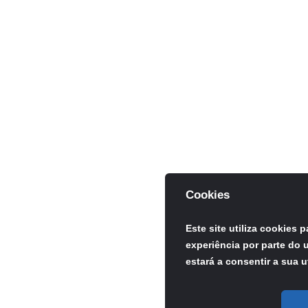
Cookies
Este site utiliza cookies 
experiência por parte do u
estará a consentir a sua u