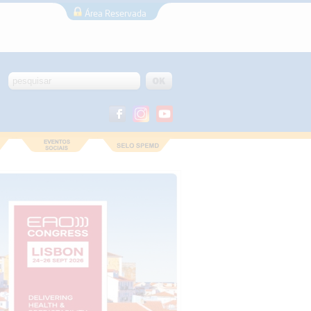
Área Reservada