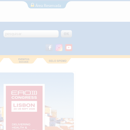
Área Reservada