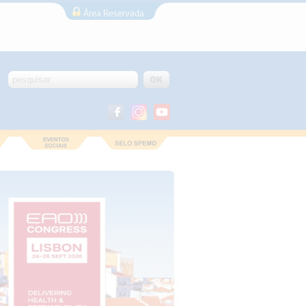
Área Reservada