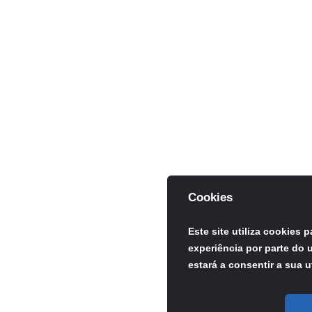
Cookies
Este site utiliza cookies 
experiência por parte do u
estará a consentir a sua u