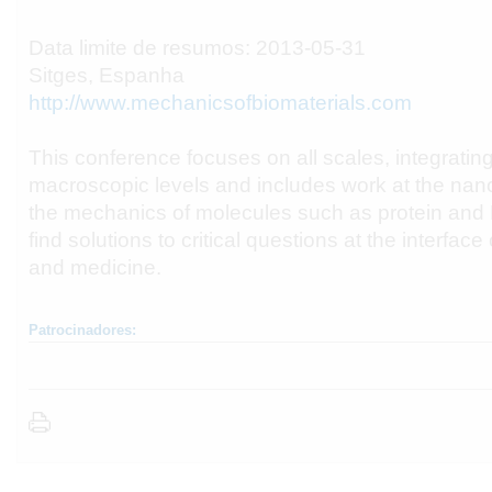
Data limite de resumos: 2013-05-31
Sitges, Espanha
http://www.mechanicsofbiomaterials.com
This conference focuses on all scales, integratin
macroscopic levels and includes work at the nan
the mechanics of molecules such as protein and
find solutions to critical questions at the interfac
and medicine.
Patrocinadores: