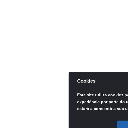
Cookies
Este site utiliza cookies 
experiência por parte do u
estará a consentir a sua u