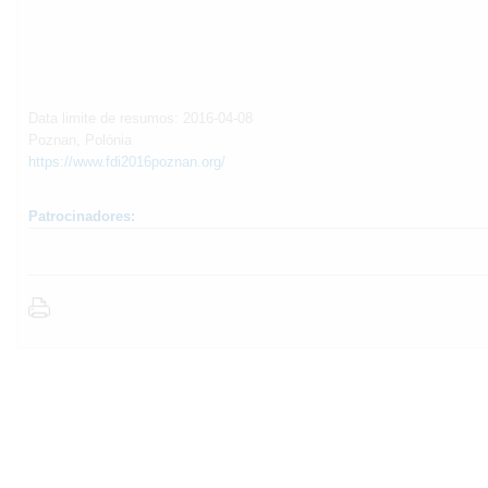
Data limite de resumos: 2016-04-08
Poznan, Polónia
https://www.fdi2016poznan.org/
Patrocinadores: