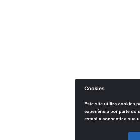
Cookies
Este site utiliza cookies 
experiência por parte do u
estará a consentir a sua u