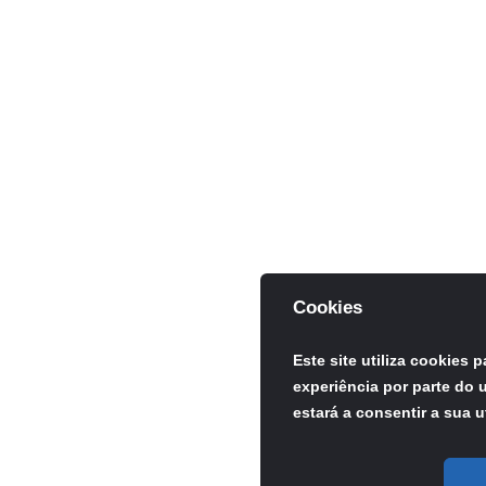
Cookies
Este site utiliza cookies 
experiência por parte do u
estará a consentir a sua u