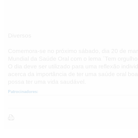
Diversos
Comemora-se no próximo sábado, dia 20 de mar
Mundial da Saúde Oral com o lema ´Tem orgulho 
O dia deve ser utilizado para uma reflexão individ
acerca da importância de ter uma saúde oral bo
possa ter uma vida saudável.
Patrocinadores: