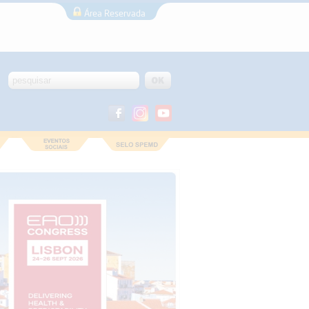
Área Reservada