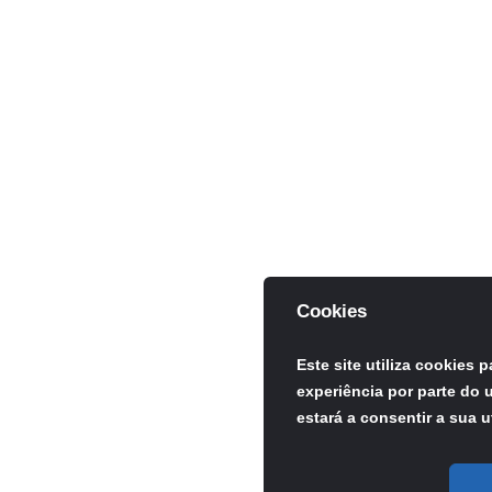
Cookies
Este site utiliza cookies 
experiência por parte do u
estará a consentir a sua u