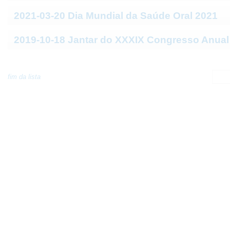
2021-03-20 Dia Mundial da Saúde Oral 2021
2019-10-18 Jantar do XXXIX Congresso Anua
fim da lista