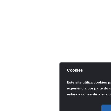
Cookies
Este site utiliza cookies 
experiência por parte do u
estará a consentir a sua u