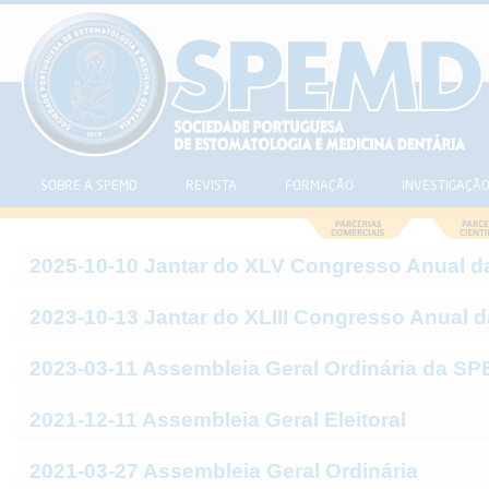
SOBRE A SPEMD
REVISTA
FORMAÇÃO
INVESTIGAÇÃ
2025-10-10 Jantar do XLV Congresso Anual 
2023-10-13 Jantar do XLIII Congresso Anual
2023-03-11 Assembleia Geral Ordinária da S
2021-12-11 Assembleia Geral Eleitoral
2021-03-27 Assembleia Geral Ordinária