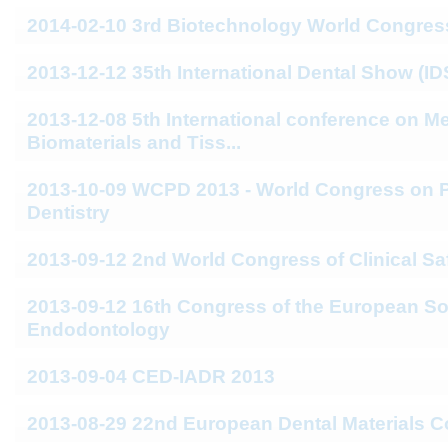
2014-02-10 3rd Biotechnology World Congres
2013-12-12 35th International Dental Show (ID
2013-12-08 5th International conference on M
Biomaterials and Tiss...
2013-10-09 WCPD 2013 - World Congress on P
Dentistry
2013-09-12 2nd World Congress of Clinical Sa
2013-09-12 16th Congress of the European So
Endodontology
2013-09-04 CED-IADR 2013
2013-08-29 22nd European Dental Materials 