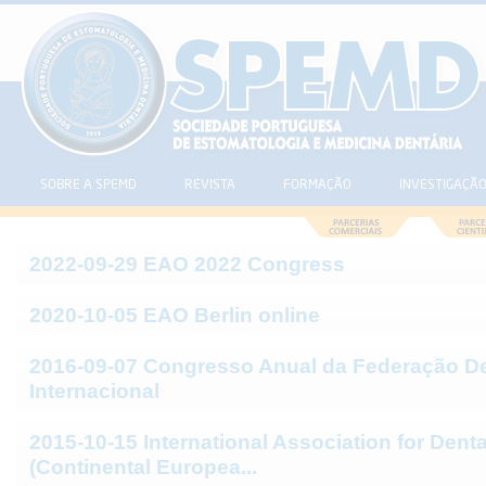
SOBRE A SPEMD
REVISTA
FORMAÇÃO
INVESTIGAÇÃ
2022-09-29 EAO 2022 Congress
2020-10-05 EAO Berlin online
2016-09-07 Congresso Anual da Federação De
Internacional
2015-10-15 International Association for Dent
(Continental Europea...