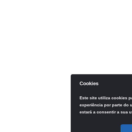
Cookies
Este site utiliza cookies 
experiência por parte do u
estará a consentir a sua u