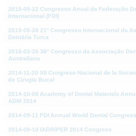
2015-09-22 Congresso Anual da Federação De
Internacional (FDI)
2015-05-28 21º Congresso Internacional da A
Dentária Turca
2015-03-25 36º Congresso da Associação Den
Australiana
2014-11-20 XII Congreso Nacional de la Soci
de Cirugía Bucal
2014-10-08 Academy of Dental Materials Annua
ADM 2014
2014-09-11 FDI Annual World Dental Congres
2014-09-10 IADR/PER 2014 Congress